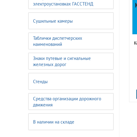
электроустановках ГАССТЕНД
Сушильные камеры
Таблички диспетчерских
К
наименований
Знаки путевые и сигнальные
железных дорог
Стенды
Средства организации дорожного
движения
В наличии на складе