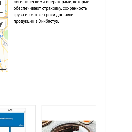
логистическими операторами, которые
обеспечивают страховку, сохранность
груза и сжатые сроки доставки
продукции в Экибастуз.