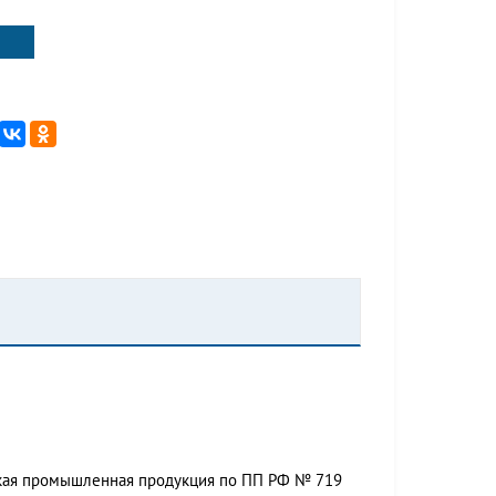
ская промышленная продукция по ПП РФ № 719