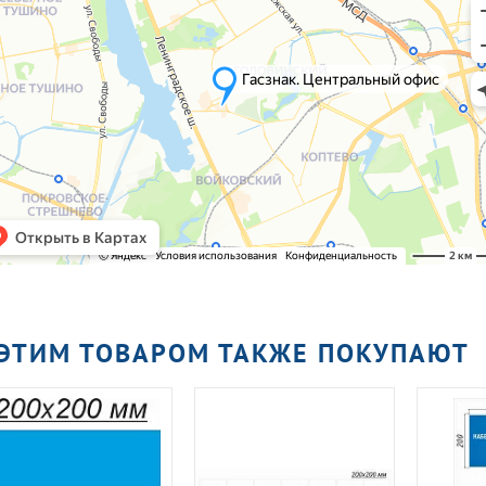
 ЭТИМ ТОВАРОМ ТАКЖЕ ПОКУПАЮТ