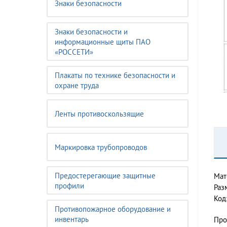
Знаки безопасности
Знаки безопасности и
информационные щиты ПАО
«РОССЕТИ»
Плакаты по технике безопасности и
охране труда
Ленты противоскользящие
Маркировка трубопроводов
Предостерегающие защитные
Мат
профили
Раз
Код
Противопожарное оборудование и
инвентарь
Про